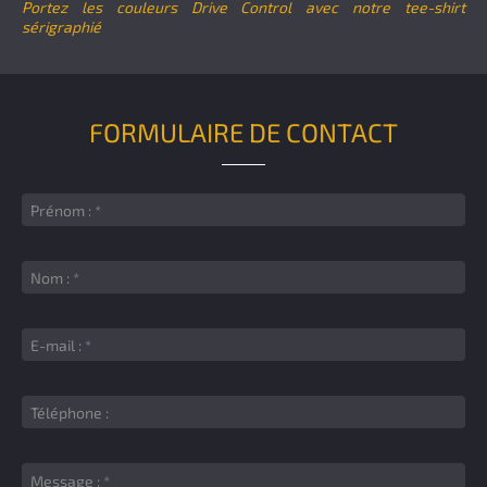
Portez les couleurs Drive Control avec notre tee-shirt
sérigraphié
FORMULAIRE DE CONTACT