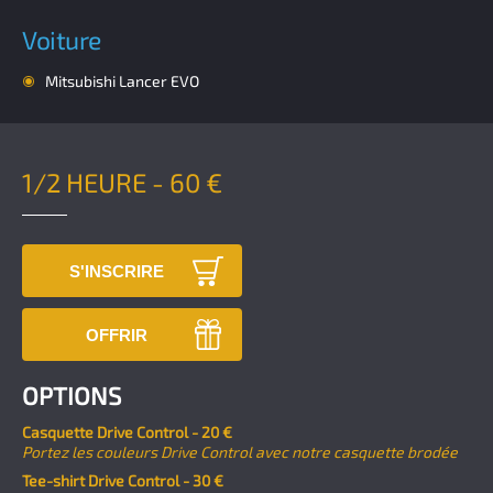
Voiture
Mitsubishi Lancer EVO
1/2 HEURE - 60 €
S'INSCRIRE
OFFRIR
OPTIONS
Casquette Drive Control -
20 €
Portez les couleurs Drive Control avec notre casquette brodée
Tee-shirt Drive Control -
30 €