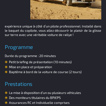
expérience unique à côté d’un pilote professionnel. Installé dans
le baquet du copilote, vous allez découvrir le plaisir de la glisse
sur terre avec une véritable voiture de rallye !
Programme
Durée du programme : 20 minutes
Petit briefing de présentation (10 minutes)
Mise en place et préparation
Baptême à bord de la voiture de course (2 tours)
Prestations
La mise à disposition d’un ou plusieurs véhicules
Des moniteurs titulaires du BPJEPS
Assurances RC et Individuelle comprises