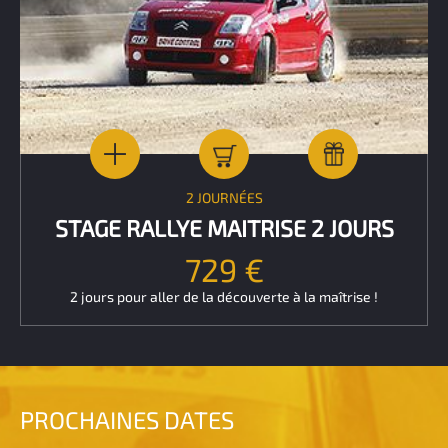
2 JOURNÉES
STAGE RALLYE MAITRISE 2 JOURS
729 €
2 jours pour aller de la découverte à la maîtrise !
PROCHAINES DATES