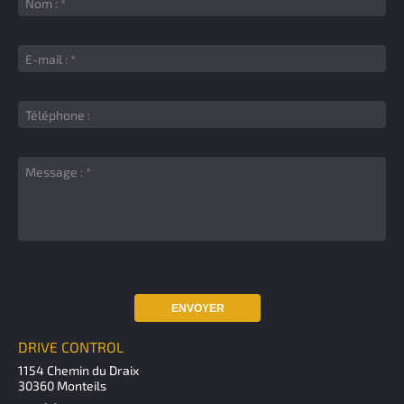
ENVOYER
DRIVE CONTROL
1154 Chemin du Draix
30360 Monteils