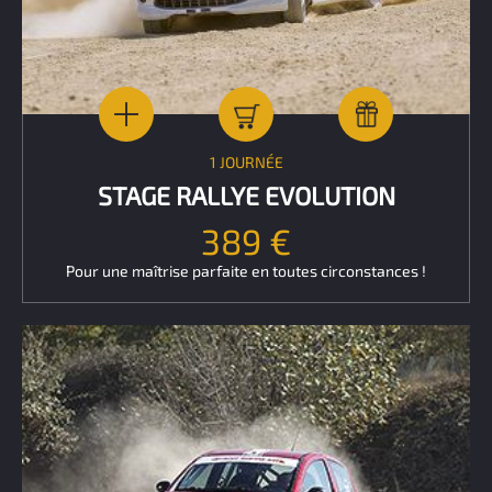
1 JOURNÉE
STAGE RALLYE EVOLUTION
389 €
Pour une maîtrise parfaite en toutes circonstances !