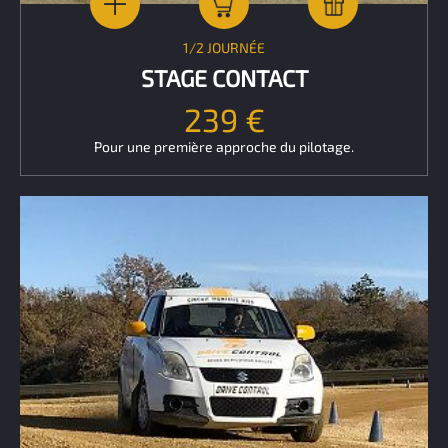
1/2 JOURNÉE
STAGE CONTACT
239 €
Pour une première approche du pilotage.