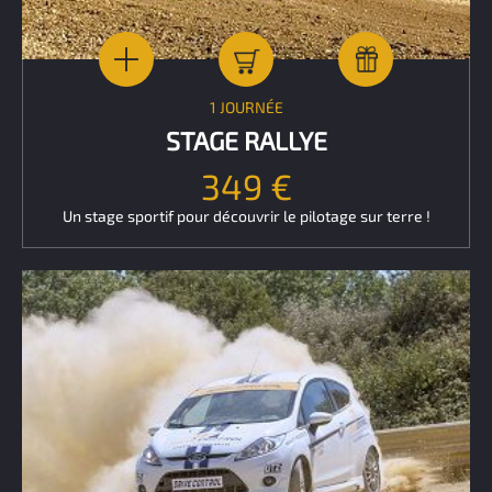
1 JOURNÉE
STAGE RALLYE
349 €
Un stage sportif pour découvrir le pilotage sur terre !