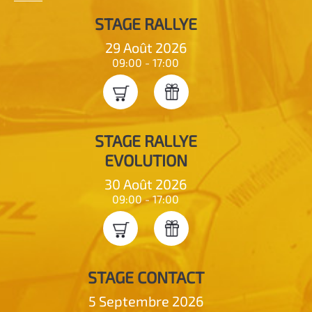
STAGE RALLYE
29 Août 2026
09:00 - 17:00
STAGE RALLYE
EVOLUTION
30 Août 2026
09:00 - 17:00
STAGE CONTACT
5 Septembre 2026