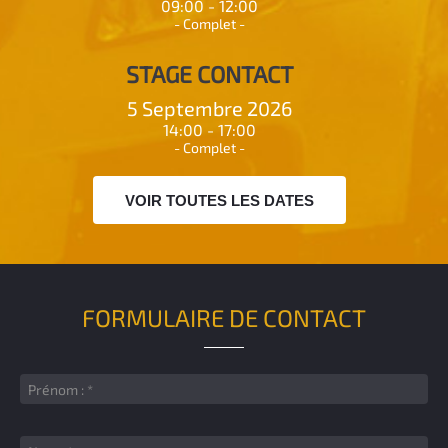
09:00 - 12:00
- Complet -
STAGE CONTACT
5 Septembre 2026
14:00 - 17:00
- Complet -
VOIR TOUTES LES DATES
FORMULAIRE DE CONTACT