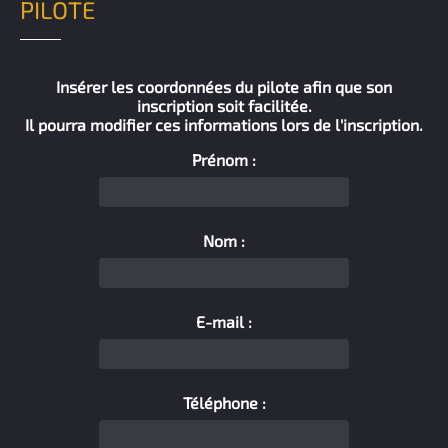
PILOTE
Insérer les coordonnées du pilote afin que son
inscription soit facilitée.
Il pourra modifier ces informations lors de l'inscription.
Prénom :
Nom :
E-mail :
Téléphone :