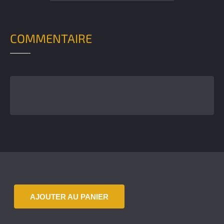
COMMENTAIRE
AJOUTER AU PANIER