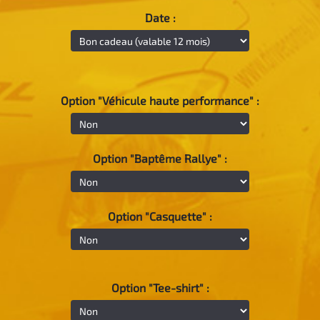
Date :
Option "Véhicule haute performance" :
Option "Baptême Rallye" :
Option "Casquette" :
Option "Tee-shirt" :