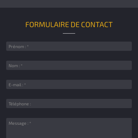
FORMULAIRE DE CONTACT