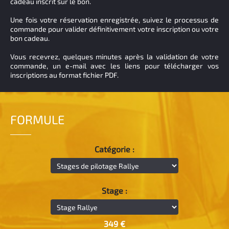
cadeau inscrit sur le bon.
Une fois votre réservation enregistrée, suivez le processus de
commande pour valider définitivement votre inscription ou votre
bon cadeau.
Vous recevrez, quelques minutes après la validation de votre
commande, un e-mail avec les liens pour télécharger vos
inscriptions au format fichier PDF.
FORMULE
Catégorie :
Stage :
349 €