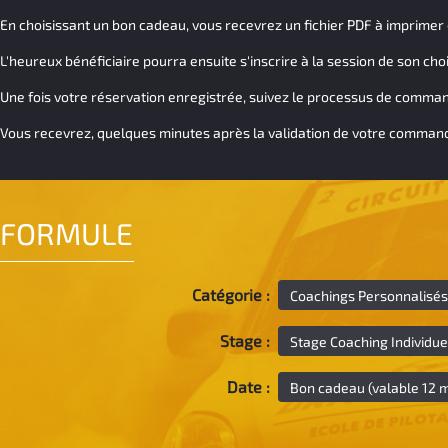
En choisissant un bon cadeau, vous recevrez un fichier PDF à imprimer et
L'heureux bénéficiaire pourra ensuite s'inscrire à la session de son cho
Une fois votre réservation enregistrée, suivez le processus de command
Vous recevrez, quelques minutes après la validation de votre commande,
FORMULE
Catégorie :
Stage :
Date :