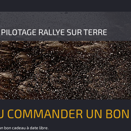
 PILOTAGE RALLYE SUR TERRE
OU COMMANDER UN BON
n bon cadeau à date libre.