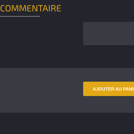
COMMENTAIRE
AJOUTER AU PAN