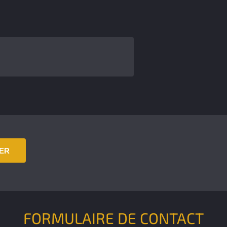
IER
FORMULAIRE DE CONTACT