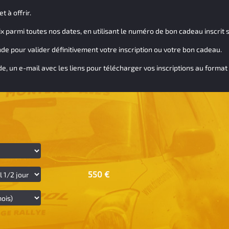
 à offrir.
ix parmi toutes nos dates, en utilisant le numéro de bon cadeau inscrit s
e pour valider définitivement votre inscription ou votre bon cadeau.
 un e-mail avec les liens pour télécharger vos inscriptions au format 
550 €