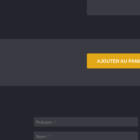
AJOUTER AU PAN