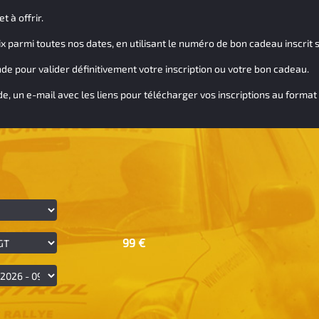
 à offrir.
ix parmi toutes nos dates, en utilisant le numéro de bon cadeau inscrit s
e pour valider définitivement votre inscription ou votre bon cadeau.
 un e-mail avec les liens pour télécharger vos inscriptions au format 
99 €