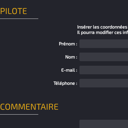
PILOTE
Insérer les coordonnées d
Il pourra modifier ces in
Prénom :
Nom :
E-mail :
Téléphone :
COMMENTAIRE