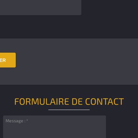
IER
FORMULAIRE DE CONTACT