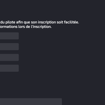
u pilote afin que son inscription soit facilitée.
formations lors de l'inscription.