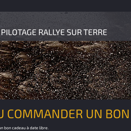
 PILOTAGE RALLYE SUR TERRE
OU COMMANDER UN BON
n bon cadeau à date libre.