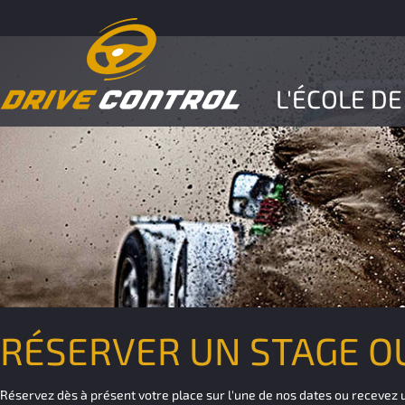
L'ÉCOLE DE
RÉSERVER UN STAGE 
Réservez dès à présent votre place sur l'une de nos dates ou recevez u